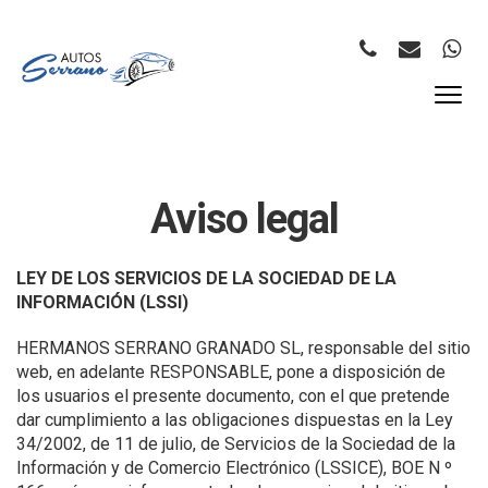
Aviso legal
LEY DE LOS SERVICIOS DE LA SOCIEDAD DE LA
INFORMACIÓN (LSSI)
HERMANOS SERRANO GRANADO SL, responsable del sitio
web, en adelante RESPONSABLE, pone a disposición de
los usuarios el presente documento, con el que pretende
dar cumplimiento a las obligaciones dispuestas en la Ley
34/2002, de 11 de julio, de Servicios de la Sociedad de la
Información y de Comercio Electrónico (LSSICE), BOE N º