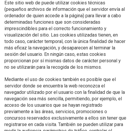
Este sitio web de puede utilizar cookies técnicas
(pequeños archivos de información que el servidor envía al
ordenador de quien accede a la página) para llevar a cabo
determinadas funciones que son consideradas
imprescindibles para el correcto funcionamiento y
visualización del sitio. Las cookies utilizadas tienen, en
todo caso, carácter temporal, con la única finalidad de hacer
más eficaz la navegación, y desaparecen al terminar la
sesión del usuario. En ningún caso, estas cookies
proporcionan por sí mismas datos de carácter personal y
no se utilizarán para la recogida de los mismos.
Mediante el uso de cookies también es posible que el
servidor donde se encuentra la web reconozca el
navegador utilizado por el usuario con la finalidad de que la
navegación sea más sencilla, permitiendo, por ejemplo, el
acceso de los usuarios que se hayan registrado
previamente a las áreas, servicios, promociones o
concursos reservados exclusivamente a ellos sin tener que
registrarse en cada visita. También se pueden utilizar para
medir la audiencia, parámetros de tráfico, controlar el