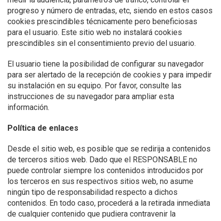
progreso y número de entradas, etc, siendo en estos casos
cookies prescindibles técnicamente pero beneficiosas
para el usuario. Este sitio web no instalará cookies
prescindibles sin el consentimiento previo del usuario.
El usuario tiene la posibilidad de configurar su navegador
para ser alertado de la recepción de cookies y para impedir
su instalación en su equipo. Por favor, consulte las
instrucciones de su navegador para ampliar esta
información.
Política de enlaces
Desde el sitio web, es posible que se redirija a contenidos
de terceros sitios web. Dado que el RESPONSABLE no
puede controlar siempre los contenidos introducidos por
los terceros en sus respectivos sitios web, no asume
ningún tipo de responsabilidad respecto a dichos
contenidos. En todo caso, procederá a la retirada inmediata
de cualquier contenido que pudiera contravenir la