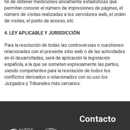
fin de obtener mediciones únicamente estadísticas que
permitan conocer el número de impresiones de páginas, el
número de visitas realizadas a los servidores web, el orden
de visitas, el punto de acceso, etc.
4. LEY APLICABLE Y JURISDICCIÓN
Para la resolución de todas las controversias o cuestiones
relacionadas con el presente sitio web o de las actividades
en él desarrolladas, será de aplicación la legislación
española, a la que se someten expresamente las partes,
siendo competentes para la resolución de todos los
conflictos derivados o relacionados con su uso los
Juzgados y Tribunales más cercanos.
Contacto