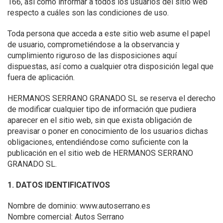
166, así como informar a todos los usuarios del sitio web
respecto a cuáles son las condiciones de uso.
Toda persona que acceda a este sitio web asume el papel
de usuario, comprometiéndose a la observancia y
cumplimiento riguroso de las disposiciones aquí
dispuestas, así como a cualquier otra disposición legal que
fuera de aplicación.
HERMANOS SERRANO GRANADO SL se reserva el derecho
de modificar cualquier tipo de información que pudiera
aparecer en el sitio web, sin que exista obligación de
preavisar o poner en conocimiento de los usuarios dichas
obligaciones, entendiéndose como suficiente con la
publicación en el sitio web de HERMANOS SERRANO
GRANADO SL.
1. DATOS IDENTIFICATIVOS
Nombre de dominio: www.autoserrano.es
Nombre comercial: Autos Serrano