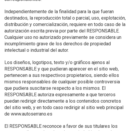
Independientemente de la finalidad para la que fueran
destinados, la reproducción total o parcial, uso, explotación,
distribución y comercialización, requiere en todo caso de la
autorización escrita previa por parte del RESPONSABLE.
Cualquier uso no autorizado previamente se considera un
incumplimiento grave de los derechos de propiedad
intelectual o industrial del autor.
Los diseños, logotipos, texto y/o gráficos ajenos al
RESPONSABLE y que pudieran aparecer en el sitio web,
pertenecen a sus respectivos propietarios, siendo ellos
mismos responsables de cualquier posible controversia
que pudiera suscitarse respecto a los mismos. El
RESPONSABLE autoriza expresamente a que terceros
puedan redirigir directamente a los contenidos concretos
del sitio web, y en todo caso redirigir al sitio web principal
de www.autoserrano.es
El RESPONSABLE reconoce a favor de sus titulares los