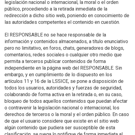
legislación nacional o internacional, la moral o el orden
público, procediendo a la retirada inmediata de la
redirección a dicho sitio web, poniendo en conocimiento de
las autoridades competentes el contenido en cuestión.
El RESPONSABLE no se hace responsable de la
información y contenidos almacenados, a título enunciativo
pero no limitativo, en foros, chats, generadores de blogs,
comentarios, redes sociales o cualquier otro medio que
permita a terceros publicar contenidos de forma
independiente en la página web del RESPONSABLE. Sin
embargo, y en cumplimiento de lo dispuesto en los
artículos 11 y 16 de la LSSICE, se pone a disposición de
todos los usuarios, autoridades y fuerzas de seguridad,
colaborando de forma activa en la retirada o, en su caso,
bloqueo de todos aquellos contenidos que puedan afectar
o contravenir la legislación nacional o internacional, los
derechos de terceros o la moral y el orden público. En caso
de que el usuario considere que existe en el sitio web
algún contenido que pudiera ser susceptible de esta
clasificación, se ruega lo notifique de forma inmediata al