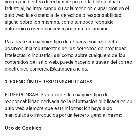
correspondientes derechos de propiedad intelectual e
industrial, no implicando su sola mención o aparición en el
sitio web la existencia de derechos o responsabilidad
alguna sobre los mismos, como tampoco respaldo,
patrocinio o recomendación por parte del mismo.
Para realizar cualquier tipo de observación respecto a
posibles incumplimientos de los derechos de propiedad
intelectual o industrial, así como sobre cualquiera de los
contenidos del sitio web, puede hacerlo a través del correo
electrónico comercial@autoserrano.es.
3. EXENCIÓN DE RESPONSABILIDADES
El RESPONSABLE se exime de cualquier tipo de
responsabilidad derivada de la información publicada en su
sitio web siempre que esta información haya sido
manipulada o introducida por un tercero ajeno al mismo.
Uso de Cookies