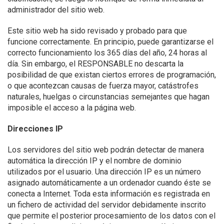
administrador del sitio web.
Este sitio web ha sido revisado y probado para que
funcione correctamente. En principio, puede garantizarse el
correcto funcionamiento los 365 días del año, 24 horas al
día. Sin embargo, el RESPONSABLE no descarta la
posibilidad de que existan ciertos errores de programación,
o que acontezcan causas de fuerza mayor, catástrofes
naturales, huelgas o circunstancias semejantes que hagan
imposible el acceso a la página web.
Direcciones IP
Los servidores del sitio web podrán detectar de manera
automática la dirección IP y el nombre de dominio
utilizados por el usuario. Una dirección IP es un número
asignado automáticamente a un ordenador cuando éste se
conecta a Internet. Toda esta información es registrada en
un fichero de actividad del servidor debidamente inscrito
que permite el posterior procesamiento de los datos con el