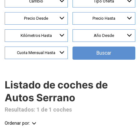
Cambio
Tipo Oferta
Precio Desde
Precio Hasta
Kilómetros Hasta
Año Desde
Buscar
Cuota Mensual Hasta
Listado de coches de
Autos Serrano
Resultados: 1 de 1 coches
Ordenar por: