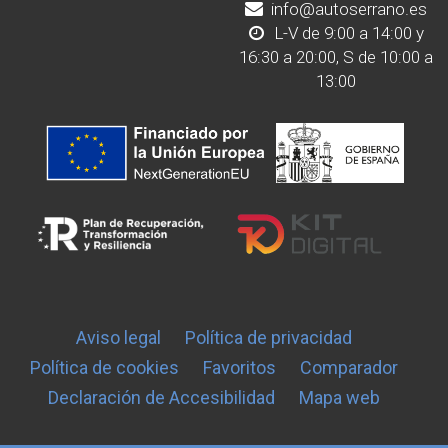
info@autoserrano.es
L-V de 9:00 a 14:00 y
16:30 a 20:00, S de 10:00 a
13:00
Aviso legal
Política de privacidad
Política de cookies
Favoritos
Comparador
Declaración de Accesibilidad
Mapa web