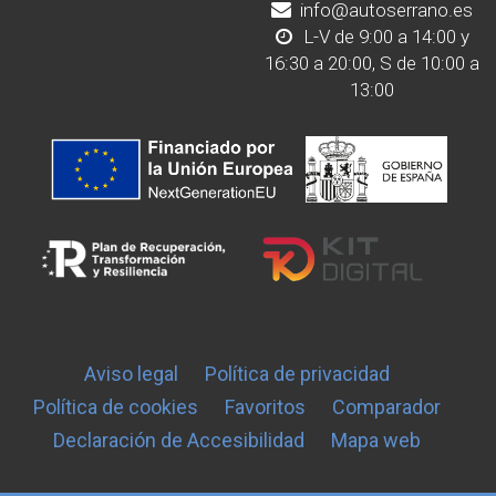
info@autoserrano.es
L-V de 9:00 a 14:00 y
16:30 a 20:00, S de 10:00 a
13:00
Aviso legal
Política de privacidad
Política de cookies
Favoritos
Comparador
Declaración de Accesibilidad
Mapa web