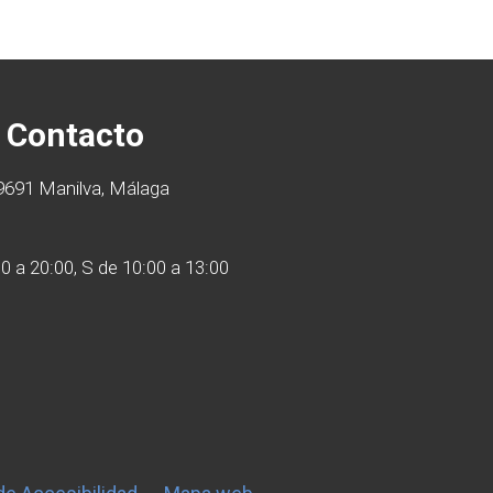
Contacto
29691 Manilva, Málaga
30 a 20:00, S de 10:00 a 13:00