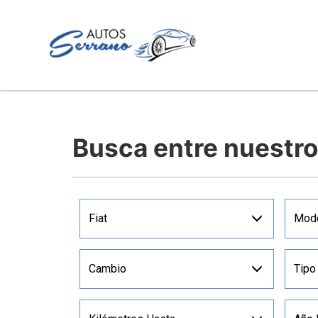
Busca entre nuestr
Fiat
Mod
Cambio
Tipo