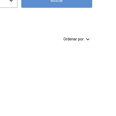
Buscar
Ordenar por: