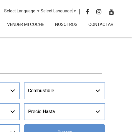
Select Language
▼
Select Language
▼
VENDER MI COCHE
NOSOTROS
CONTACTAR
Combustible
Precio Hasta