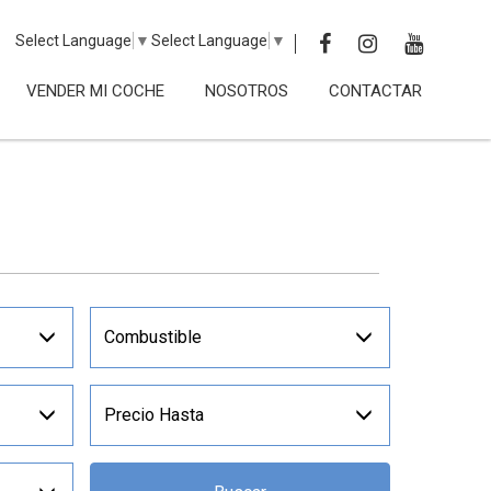
Select Language
▼
Select Language
▼
VENDER MI COCHE
NOSOTROS
CONTACTAR
Combustible
Precio Hasta