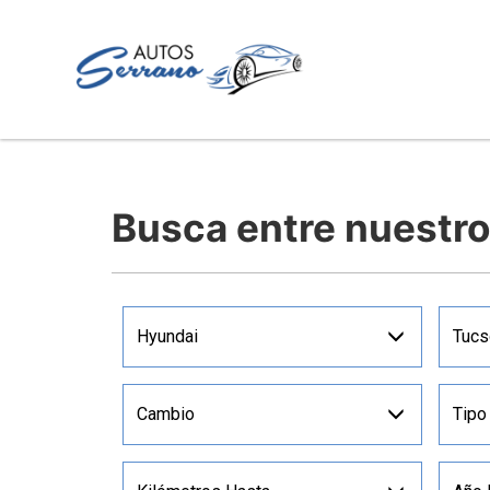
Busca entre nuestr
Hyundai
Tucs
Cambio
Tipo