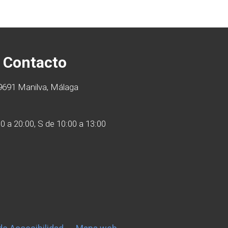
Contacto
29691 Manilva, Málaga
30 a 20:00, S de 10:00 a 13:00