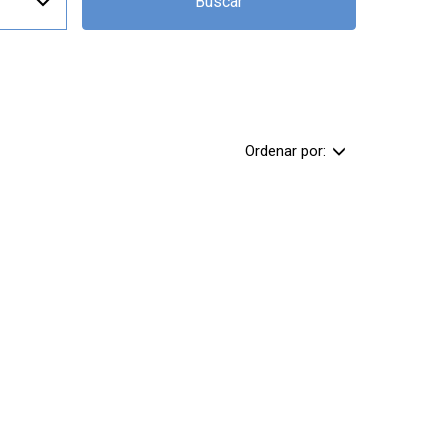
Buscar
Ordenar por: