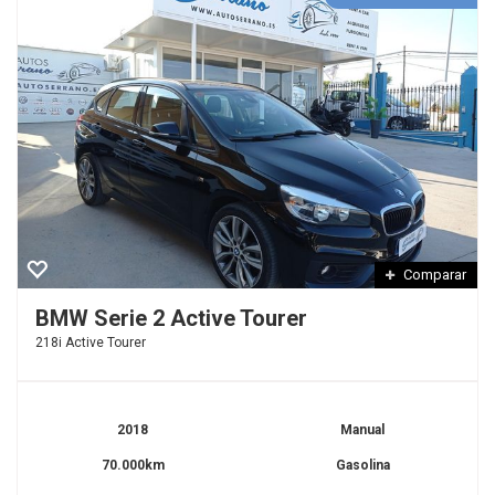
Comparar
BMW Serie 2 Active Tourer
218i Active Tourer
2018
Manual
70.000km
Gasolina