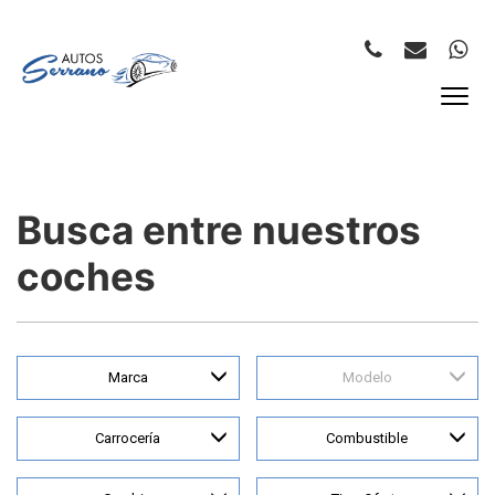
Busca entre nuestros
coches
Marca
Modelo
Carrocería
Combustible