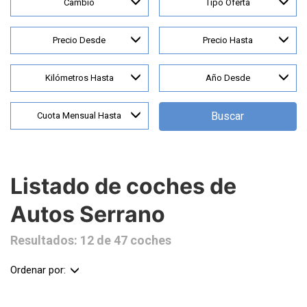
Cambio
Tipo Oferta
Precio Desde
Precio Hasta
Kilómetros Hasta
Año Desde
Buscar
Cuota Mensual Hasta
Listado de coches de
Autos Serrano
Resultados: 12 de 47 coches
Ordenar por: