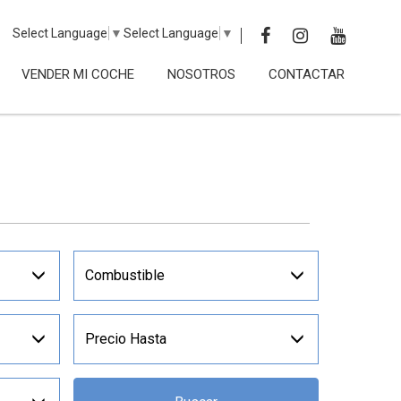
Select Language
▼
Select Language
▼
VENDER MI COCHE
NOSOTROS
CONTACTAR
Combustible
Precio Hasta