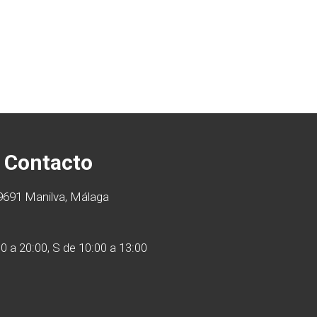
Contacto
29691 Manilva, Málaga
30 a 20:00, S de 10:00 a 13:00