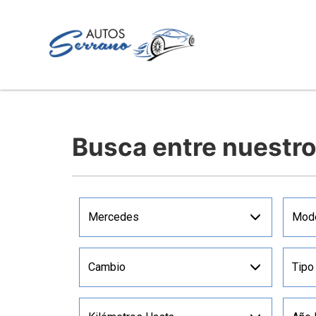
Busca entre nuestr
Mercedes
Mod
Cambio
Tipo