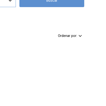
Buscar
Ordenar por: