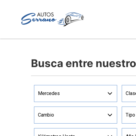
Busca entre nuestr
Mercedes
Clas
Cambio
Tipo