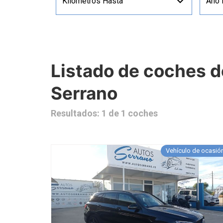
Kilómetros Hasta
Año
Listado de coches 
Serrano
Resultados: 1 de 1 coches
Vehículo de ocasió