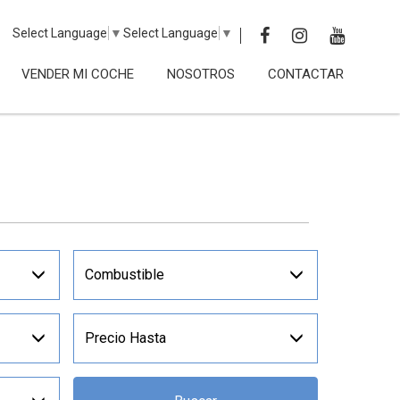
Select Language
▼
Select Language
▼
VENDER MI COCHE
NOSOTROS
CONTACTAR
Combustible
Precio Hasta