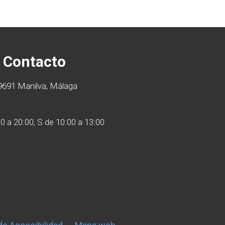
Contacto
29691 Manilva, Málaga
30 a 20:00, S de 10:00 a 13:00