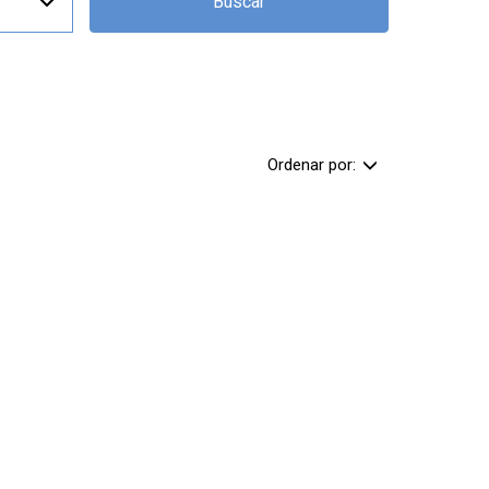
Buscar
Ordenar por: