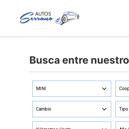
Busca entre nuestr
MINI
Coop
Cambio
Tipo