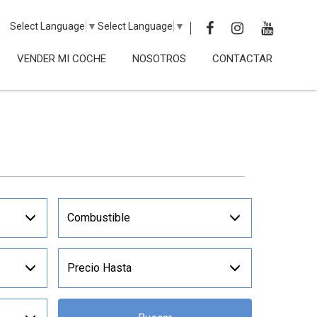
Select Language
▼
Select Language
▼
VENDER MI COCHE
NOSOTROS
CONTACTAR
Combustible
Precio Hasta