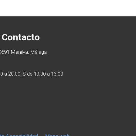
Contacto
29691 Manilva, Málaga
30 a 20:00, S de 10:00 a 13:00