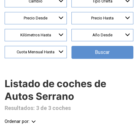
Cambio
Tipo Oferta
Precio Desde
Precio Hasta
Kilómetros Hasta
Año Desde
Buscar
Cuota Mensual Hasta
Listado de coches de
Autos Serrano
Resultados: 3 de 3 coches
Ordenar por: