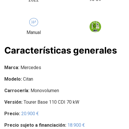
Manual
Características generales
Marca:
Mercedes
Modelo:
Citan
Carrocería:
Monovolumen
Versión:
Tourer Base 110 CDI 70 kW
Precio:
20.900 €
Precio sujeto a financiación:
18.900 €