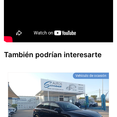
También podrían interesarte
Vehículo de ocasión