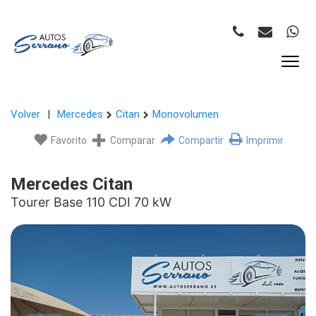
Volver
|
Mercedes
Citan
Monovolumen
Favorito
Comparar
Compartir
Imprimir
Mercedes Citan
Tourer Base 110 CDI 70 kW