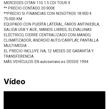
MERCEDES CITAN 110 1.5 CDI TOUR 9
** PRECIO CONTADO 20.900€
**PRECIO SI FINANCIAS CON NOSOTROS 18.900 €
75.000 KM
EQUIPADO CON PUERTA LATERAL, FAROS ANTINIEBLA,
SALIDA USB Y AUX., MANOS LIBRES, ELEVALUNAS
ELÉCTRICO, CIERRE CENTRALIZADO CON MANDO,
CLIMATIZADOR, ANDROID AUTO/CARPLAY, PANTALLA
MULTIMEDIA …
EL PRECIO INCLUYE IVA, 12 MESES DE GARANTÍA Y
TRANSFERENCIA.
MÁS VEHÍCULOS EN autoserrano.es DESDE 1994
Vídeo